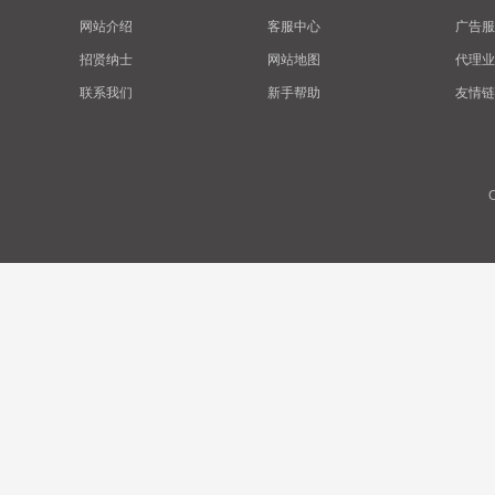
网站介绍
客服中心
广告服
招贤纳士
网站地图
代理业
联系我们
新手帮助
友情链
C