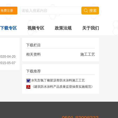
搜索
免费注册
下载专区
视频专区
政策法规
关于我们
下载栏目
相关资料
施工工艺
020-04-20
15-05-07
下载推荐
水乳型氯丁橡胶沥青防水涂料施工工艺
《建筑防水涂料产品质量监督抽查实施规范》