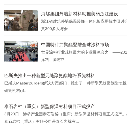
海螺集团外墙新材料助推美丽浙江建设
浙江省建筑外墙保温装饰一体化板应用技术研讨
共300多人与会...
中国特种共聚酯登陆全球涂料市场
世界涂料行业规模最大的专业展览会之一——2019
涂料、原材料...
巴斯夫推出一种新型无缝聚氨酯地坪系统材料
巴斯夫MasterBuilders解决方案部门，推出了一种新型无缝聚氨酯地板系
研究机构(B...
泰石岩棉（重庆）新型保温材料项目正式投产
3月29日，港桥产业园泰石岩棉（重庆）新型保温材料项目正式投产
泰石岩棉（重庆）有限公司是泰石岩棉有...