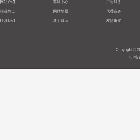
网站介绍
客服中心
广告服务
招贤纳士
网站地图
代理业务
联系我们
新手帮助
友情链接
Copyright © 
ICP备