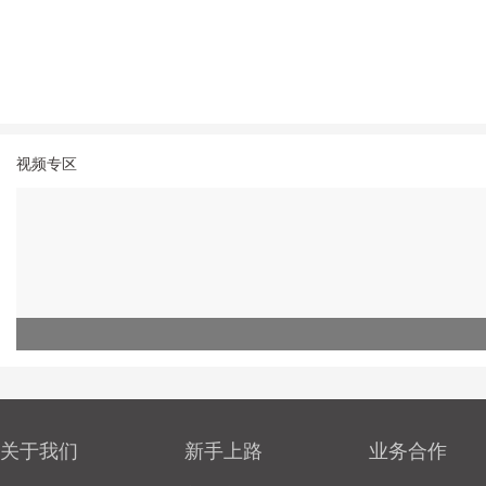
视频专区
关于我们
新手上路
业务合作