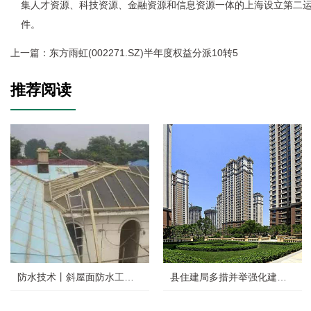
集人才资源、科技资源、金融资源和信息资源一体的上海设立第二
件。
上一篇：
东方雨虹(002271.SZ)半年度权益分派10转5
推荐阅读
防水技术丨斜屋面防水工程施工技术案例分享，超详细
县住建局多措并举强化建筑节能质量管理