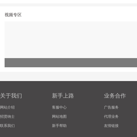
视频专区
关于我们
新手上路
业务合作
网站介绍
客服中心
广告服务
招贤纳士
网站地图
代理业务
联系我们
新手帮助
友情链接